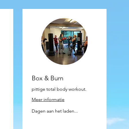
Box & Burn
pittige total body workout.
Meer informatie
Dagen aan het laden...