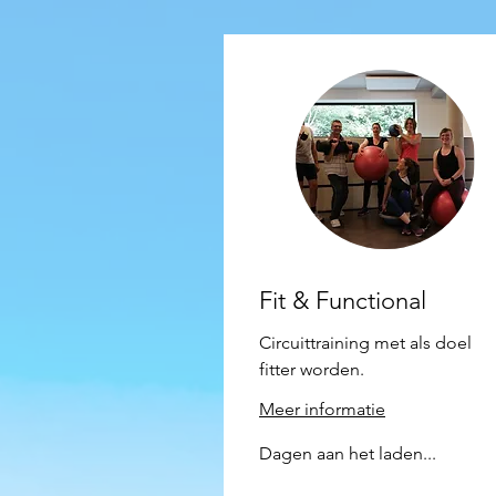
Fit & Functional
Circuittraining met als doel
fitter worden.
Meer informatie
Dagen aan het laden...