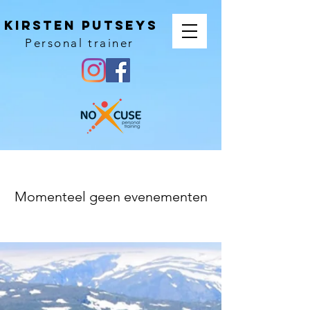
KIRSTEN PUTSEYS
Personal trainer
Momenteel geen evenementen