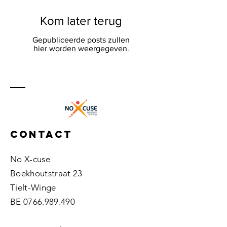
Kom later terug
Gepubliceerde posts zullen
hier worden weergegeven.
Contact
No X-cuse
Boekhoutstraat 23
Tielt-Winge
BE
0766.989.490