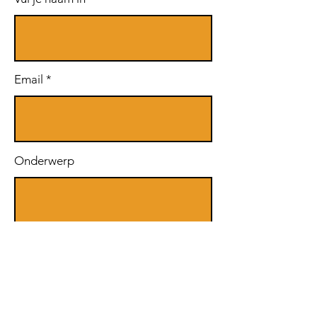
Email
Onderwerp
Bericht