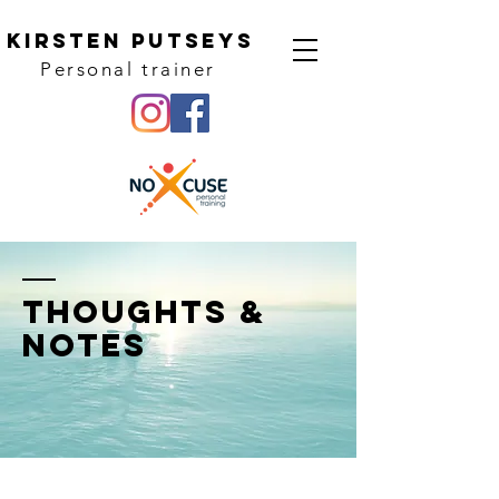
KIRSTEN PUTSEYS
Personal trainer
thoughts &
notes